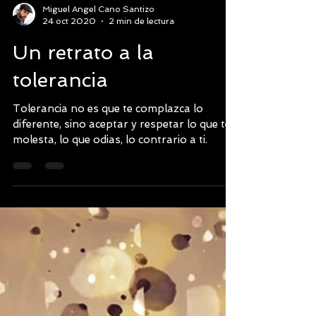
Miguel Angel Cano Santizo
24 oct 2020
2 min de lectura
Un retrato a la
tolerancia
Tolerancia no es que te complazca lo
diferente, sino aceptar y respetar lo que te
molesta, lo que odias, lo contrario a ti.