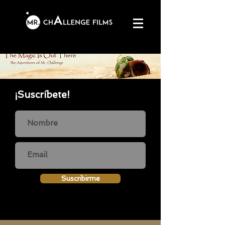
¡Suscríbete!
Suscribirme