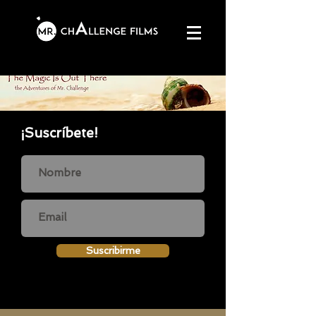
¡Suscríbete!
Suscribirme