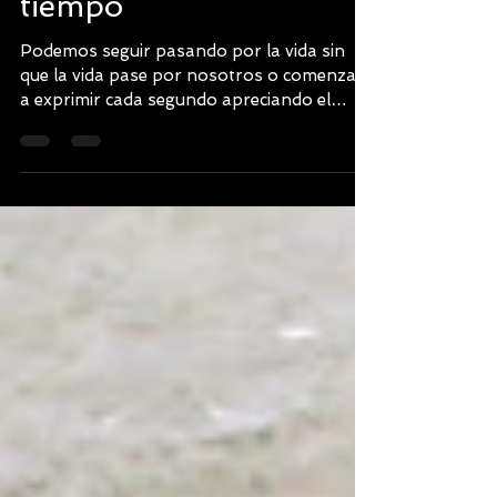
El auténtico valor del
tiempo
Podemos seguir pasando por la vida sin
que la vida pase por nosotros o comenzar
a exprimir cada segundo apreciando el
auténtico valor del ti