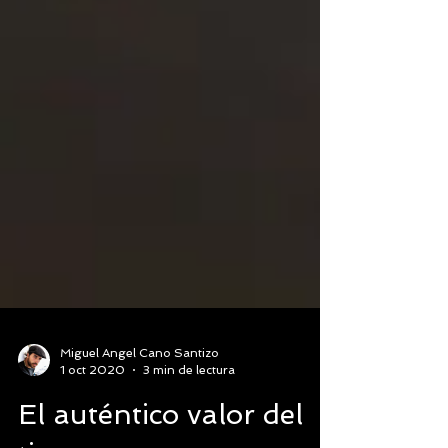
Miguel Angel Cano Santizo
1 oct 2020
3 min de lectura